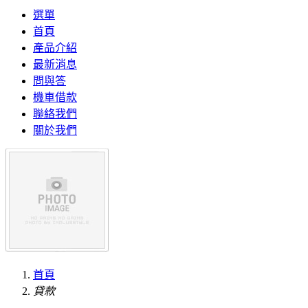
選單
首頁
產品介紹
最新消息
問與答
機車借款
聯絡我們
關於我們
首頁
貸款