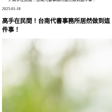
2025-01-18
高手在民間！台南代書事務所居然做到這
件事！