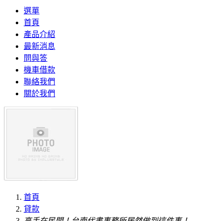
選單
首頁
產品介紹
最新消息
問與答
機車借款
聯絡我們
關於我們
首頁
貸款
高手在民間！台南代書事務所居然做到這件事！