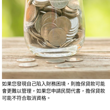
如果您發現自己陷入財務困境，則擔保貸款可能
會更難以管理，如果您申請民間代書，擔保貸款
可能不符合取消資格。