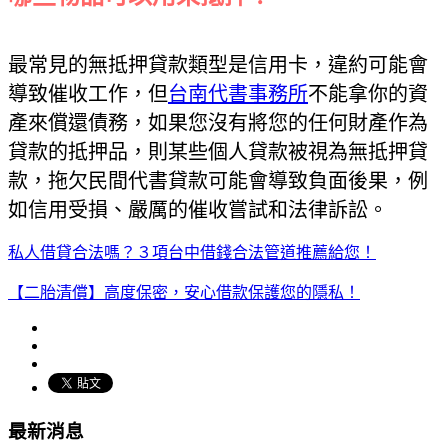
最常見的無抵押貸款類型是信用卡，違約可能會
導致催收工作，但
台南代書事務所
不能拿你的資
產來償還債務，如果您沒有將您的任何財產作為
貸款的抵押品，則某些個人貸款被視為無抵押貸
款，拖欠民間代書貸款可能會導致負面後果，例
如信用受損、嚴厲的催收嘗試和法律訴訟。
私人借貸合法嗎？３項台中借錢合法管道推薦給您！
【二胎清償】高度保密，安心借款保護您的隱私！
最新消息