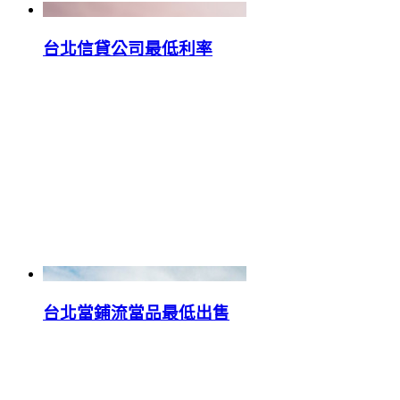
台北信貸公司最低利率
台北當鋪流當品最低出售