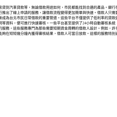
房貸到汽車貸款等，無論借款用途如何，市民都能找到合適的產品。銀行
行推出了線上申請的服務，讓借款流程變得更加簡單與快速。借款人只需
漸成為台北市民日常借款的重要管道。這些平台不僅提供了低利率的貸款
明等資料，便可進行快速審核。一些平台甚至提供了24小時自動審核系統
的服務，這些服務專門為那些需要短期資金周轉的借款人設計。例如，許
能夠在短短幾分鐘內獲得審核結果，借款人可當日放款。這樣的服務特別