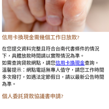
信用卡換現金需幾個工作日放款?
在您提交資料完整且符合台南代書條件的情況
下，具體放款時間請以實際情況為準。
如需查詢貸款網點，請您
信用卡換現金
查詢。
溫馨提示：網點電話無專人值守，請您工作時間
多次撥打，如遇法定節假日，請以最新公告時間
為準。
個人委託貸款協議書申請?