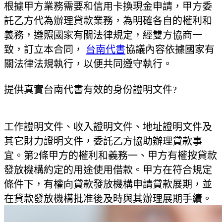
根據甲方業務需要和信用卡換現金申請，甲方委
託乙方代為辦理貸款業務，為明確各自的權利和
義務，遵照國家有關法律規定，經雙方協商一
致，訂立本合同，
台南代書
協議內容依據國家有
關法律法規執行，以便共同遵守執行。
提供真實台南代書有效的身份證明文件?
工作證明文件、收入證明文件、地址證明文件及
其它財力證明文件，委託乙方協助辦理貸款事
宜。第2條甲方的權利和義務一、甲方有權按貸款
發放機構約定的用途使用借款。甲方在符合規定
條件下，有權向貸款發放機構申請貸款展期，並
在貸款發放機構批准後及時與其辦理展期手續。