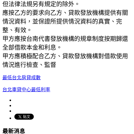
但法律法規另有規定的除外。
應按乙方的要求向乙方、貸款發放機構提供有關
情況資料，並保證所提供情況資料的真實、完
整、有效。
甲方應按台南代書發放機構的規章制度按期歸還
全部借款本金和利息。
甲方應積極配合乙方、貸款發放機構對借款使用
情況進行檢查、監督
最低台北房貸成數
台北車貸中心最低利率
最新消息