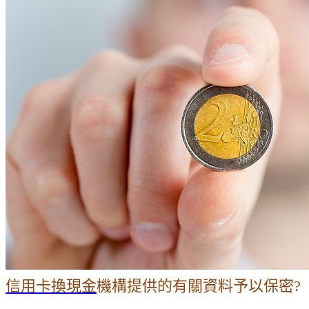
信用卡換現金
機構提供的有關資料予以保密?