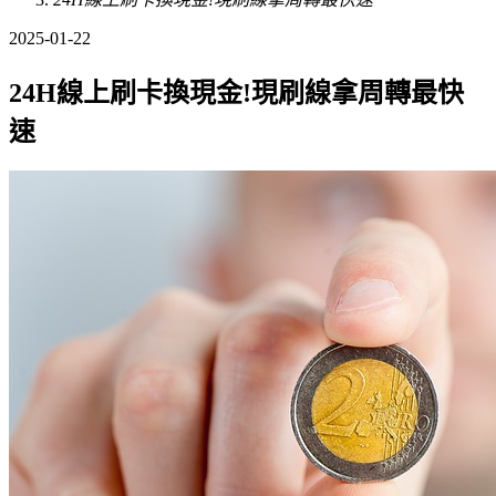
2025-01-22
24H線上刷卡換現金!現刷線拿周轉最快
速